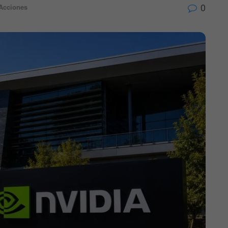
0
Acciones