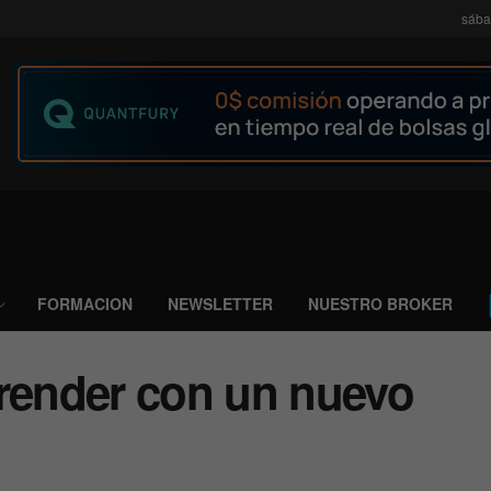
sába
FORMACION
NEWSLETTER
NUESTRO BROKER
prender con un nuevo