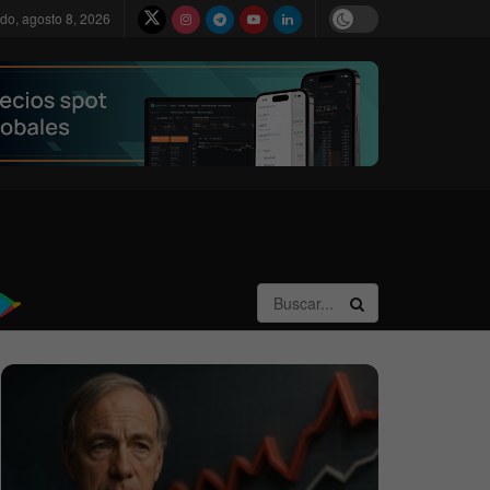
do, agosto 8, 2026