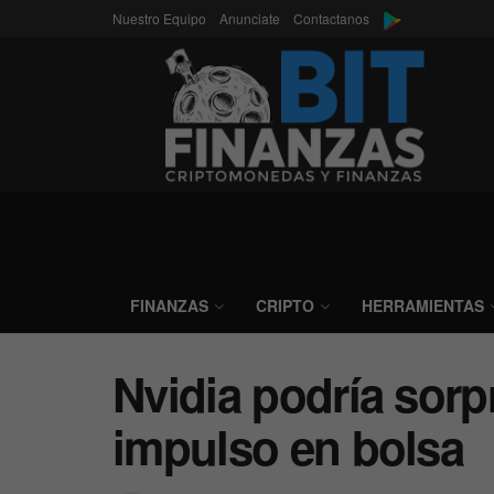
Nuestro Equipo
Anunciate
Contactanos
FINANZAS
CRIPTO
HERRAMIENTAS
Nvidia podría sor
impulso en bolsa