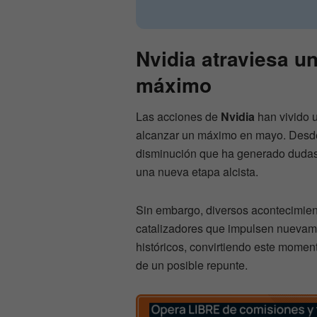
Nvidia atraviesa u
máximo
Las acciones de
Nvidia
han vivido u
alcanzar un máximo en mayo. Desde
disminución que ha generado dudas 
una nueva etapa alcista.
Sin embargo, diversos acontecimient
catalizadores que impulsen nuevam
históricos, convirtiendo este momen
de un posible repunte.