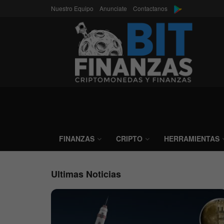
Nuestro Equipo
Anunciate
Contactanos
Bitfinanzas
FINANZAS
CRIPTO
HERRAMIENTAS
Ultimas Noticias