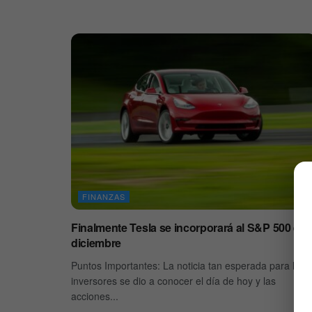
FINANZAS
Finalmente Tesla se incorporará al S&P 500 en
diciembre
Puntos Importantes: La noticia tan esperada para los
inversores se dio a conocer el día de hoy y las
acciones...