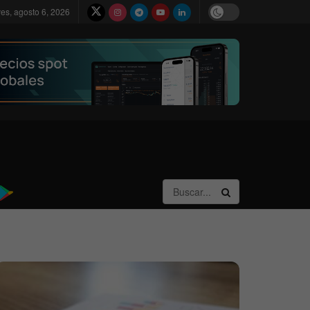
ves, agosto 6, 2026