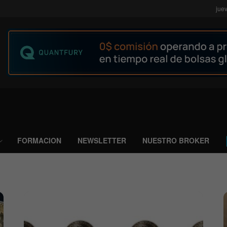
jue
FORMACION
NEWSLETTER
NUESTRO BROKER