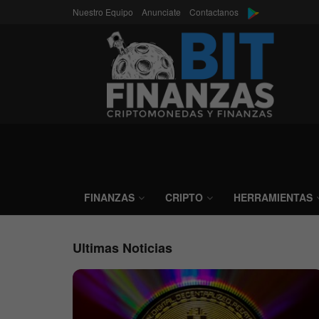
Nuestro Equipo
Anunciate
Contactanos
Bitfinanzas
FINANZAS
CRIPTO
HERRAMIENTAS
Ultimas Noticias