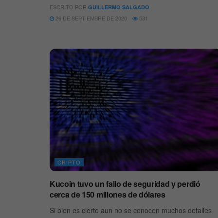
ESCRITO POR
GUILLERMO SALGADO
26 DE SEPTIEMBRE DE 2020
531
CRIPTO
Kucoin tuvo un fallo de seguridad y perdió
cerca de 150 millones de dólares
Si bien es cierto aun no se conocen muchos detalles