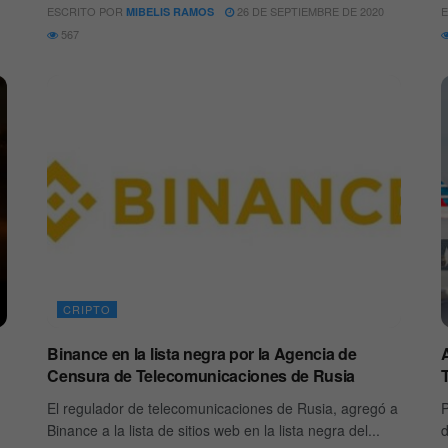
ESCRITO POR
26 DE SEPTIEMBRE DE 2020
E
MIBELIS RAMOS
567
CRIPTO
Binance en la lista negra por la Agencia de
Censura de Telecomunicaciones de Rusia
El regulador de telecomunicaciones de Rusia, agregó a
P
Binance a la lista de sitios web en la lista negra del...
d