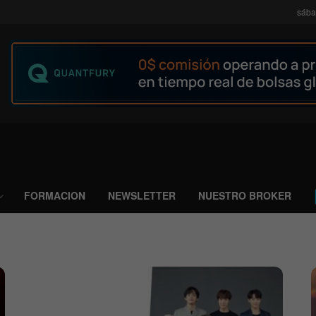
sába
FORMACION
NEWSLETTER
NUESTRO BROKER