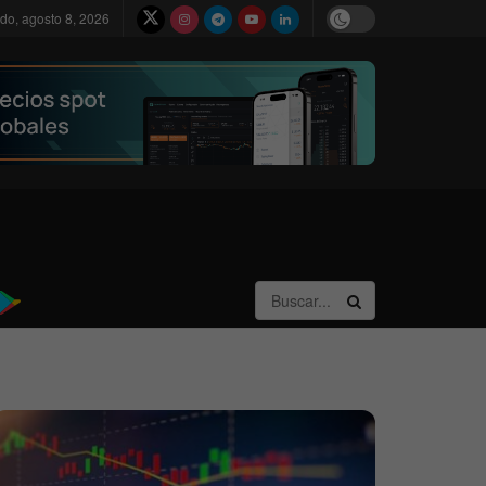
do, agosto 8, 2026