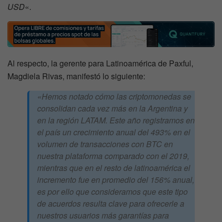
USD
«.
Al respecto, la gerente para Latinoamérica de Paxful,
Magdiela Rivas, manifestó lo siguiente:
«
Hemos notado cómo las criptomonedas se
consolidan cada vez más en la Argentina y
en la región LATAM. Este año registramos en
el país un crecimiento anual del 493% en el
volumen de transacciones con BTC en
nuestra plataforma comparado con el 2019,
mientras que en el resto de latinoamérica el
incremento fue en promedio del 156% anual,
es por ello que consideramos que este tipo
de acuerdos resulta clave para ofrecerle a
nuestros usuarios más garantías para