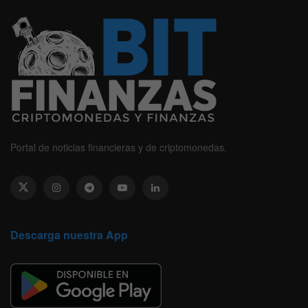
Portal de noticias financieras y de criptomonedas.
Descarga nuestra App