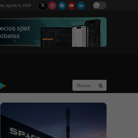
ves, agosto 6, 2026