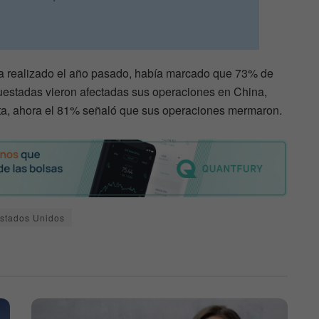
a realizado el año pasado, había marcado que 73% de
estadas vieron afectadas sus operaciones en China,
ta, ahora el 81% señaló que sus operaciones mermaron.
stados Unidos