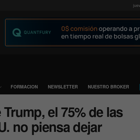
jue
FORMACION
NEWSLETTER
NUESTRO BROKER
 Trump, el 75% de las
. no piensa dejar