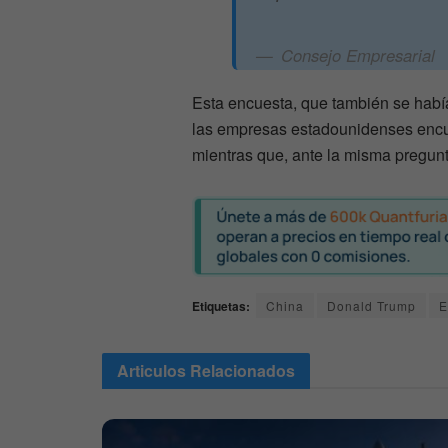
Consejo Empresarial
Esta encuesta, que también se habí
las empresas estadounidenses encu
mientras que, ante la misma pregun
Etiquetas:
China
Donald Trump
E
Articulos
Relacionados