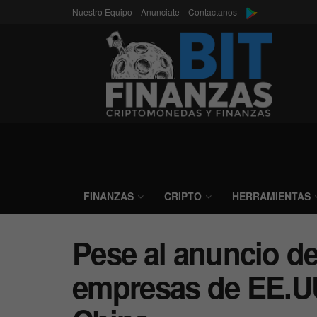
Nuestro Equipo
Anunciate
Contactanos
FINANZAS
CRIPTO
HERRAMIENTAS
Pese al anuncio de
empresas de EE.UU