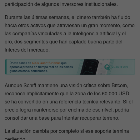
participación de algunos inversores institucionales.
Durante las últimas semanas, el dinero también ha fluido
hacia otros activos que atraviesan un gran momento, como
las compañías vinculadas a la inteligencia artificial y el
oro, dos segmentos que han captado buena parte del
interés del mercado.
Aunque Schiff mantiene una visión crítica sobre Bitcoin,
reconoce implícitamente que la zona de los 60.000 USD
se ha convertido en una referencia técnica relevante. Si el
precio logra mantenerse por encima de ese nivel, podría
consolidar una base para intentar recuperar terreno.
La situación cambia por completo si ese soporte termina
cediendo.