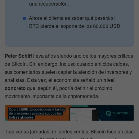
una recuperación.
Ahora el dilema es saber qué pasará si
BTC pierde el soporte de los 60.000 USD.
Peter Schiff
lleva años siendo uno de los mayores críticos
de Bitcoin. Sin embargo, incluso cuando anticipa caídas,
sus comentarios suelen captar la atención de inversores y
analistas. Esta vez, el economista señaló un
nivel
concreto
que, según él, podría definir el próximo
movimiento importante de la criptomoneda.
Tras varias jornadas de fuertes ventas, Bitcoin tocó un piso