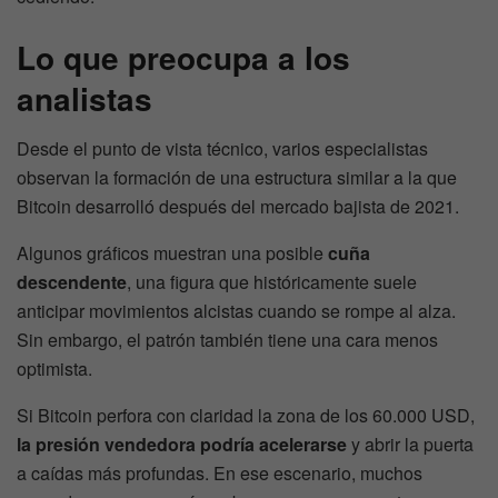
Lo que preocupa a los
analistas
Desde el punto de vista técnico, varios especialistas
observan la formación de una estructura similar a la que
Bitcoin desarrolló después del mercado bajista de 2021.
Algunos gráficos muestran una posible
cuña
descendente
, una figura que históricamente suele
anticipar movimientos alcistas cuando se rompe al alza.
Sin embargo, el patrón también tiene una cara menos
optimista.
Si Bitcoin perfora con claridad la zona de los 60.000 USD,
la presión vendedora podría acelerarse
y abrir la puerta
a caídas más profundas. En ese escenario, muchos