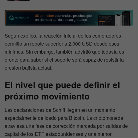
Según explicó, la reacción inicial de los compradores
permitió un rebote superior a 2.000 USD desde esos
mínimos. Sin embargo, también advirtió que todavía es
pronto para saber si el soporte será capaz de resistir la
presión bajista actual.
El nivel que puede definir el
próximo movimiento
Las declaraciones de Schiff llegan en un momento
especialmente delicado para Bitcoin. La criptomoneda
atraviesa una fase de corrección marcada por salidas de
capital de los ETF estadounidenses y una menor