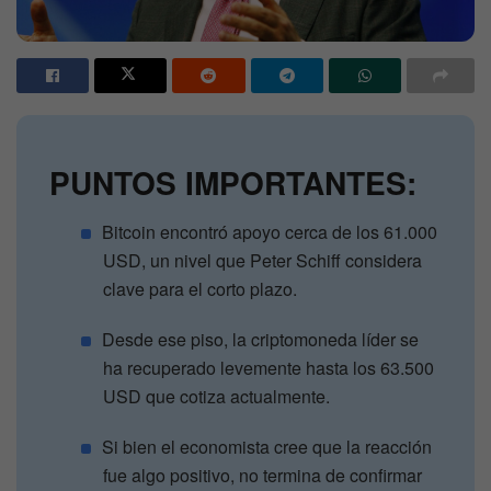
PUNTOS IMPORTANTES:
Bitcoin encontró apoyo cerca de los 61.000
USD, un nivel que Peter Schiff considera
clave para el corto plazo.
Desde ese piso, la criptomoneda líder se
ha recuperado levemente hasta los 63.500
USD que cotiza actualmente.
Si bien el economista cree que la reacción
fue algo positivo, no termina de confirmar