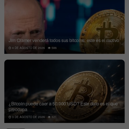
Jim Cramer venderá todos sus bitcoins: este es el motivo
4 DE AGOSTO DE 2026
586
¿Bitcoin puede caer a 50.000 USD? Este dato es el que
preocupa
3 DE AGOSTO DE 2026
621