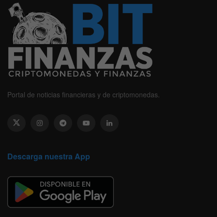
Portal de noticias financieras y de criptomonedas.
Descarga nuestra App