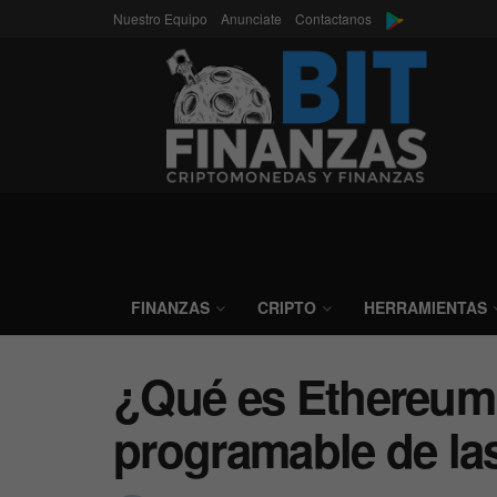
Nuestro Equipo
Anunciate
Contactanos
FINANZAS
CRIPTO
HERRAMIENTAS
¿Qué es Ethereum
programable de la