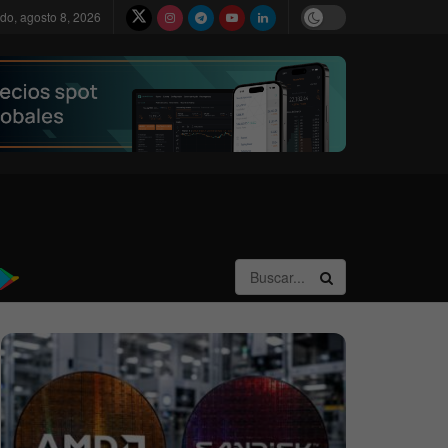
do, agosto 8, 2026