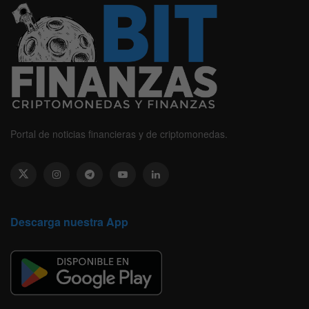
Portal de noticias financieras y de criptomonedas.
Descarga nuestra App