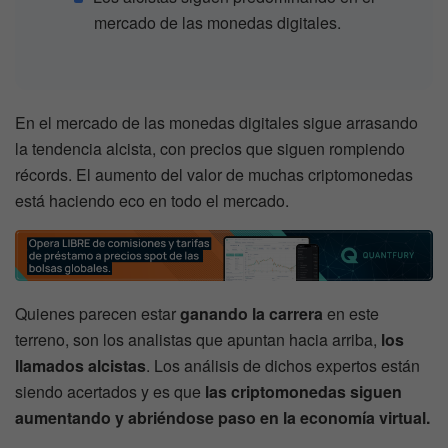
mercado de las monedas digitales.
En el mercado de las monedas digitales sigue arrasando
la tendencia alcista, con precios que siguen rompiendo
récords. El aumento del valor de muchas criptomonedas
está haciendo eco en todo el mercado.
Quienes parecen estar
ganando la carrera
en este
terreno, son los analistas que apuntan hacia arriba,
los
llamados alcistas
. Los análisis de dichos expertos están
siendo acertados y es que
las criptomonedas siguen
aumentando y abriéndose paso en la economía virtual.