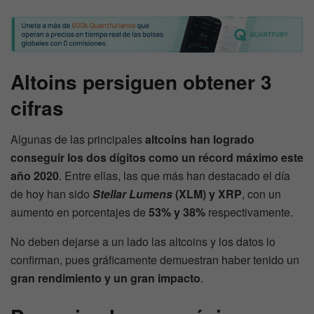
Altoins persiguen obtener 3
cifras
Algunas de las principales
altcoins han logrado
conseguir los dos dígitos como un récord máximo este
año 2020
. Entre ellas, las que más han destacado el día
de hoy han sido
Stellar Lumens
(XLM) y XRP
, con un
aumento en porcentajes de
53% y 38%
respectivamente.
No deben dejarse a un lado las altcoins y los datos lo
confirman, pues gráficamente demuestran haber tenido un
gran rendimiento y un gran impacto
.