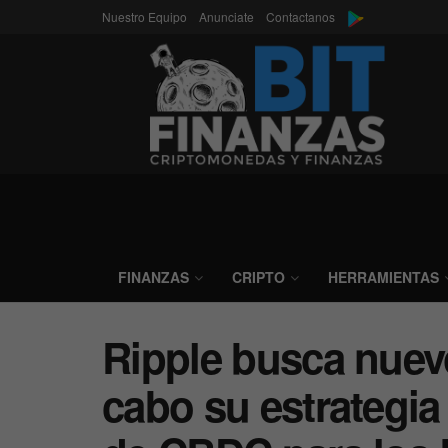
Nuestro Equipo
Anunciate
Contactanos
FINANZAS
CRIPTO
HERRAMIENTAS
Ripple busca nuevo
cabo su estrategi