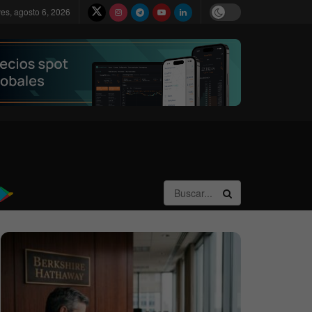
ves, agosto 6, 2026