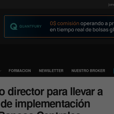
jue
FORMACION
NEWSLETTER
NUESTRO BROKER
 director para llevar a
a de implementación