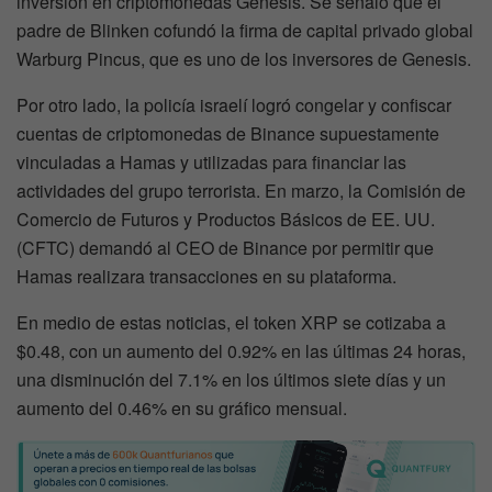
inversión en criptomonedas Genesis. Se señaló que el
padre de Blinken cofundó la firma de capital privado global
Warburg Pincus, que es uno de los inversores de Genesis.
Por otro lado, la policía israelí logró congelar y confiscar
cuentas de criptomonedas de Binance supuestamente
vinculadas a Hamas y utilizadas para financiar las
actividades del grupo terrorista. En marzo, la Comisión de
Comercio de Futuros y Productos Básicos de EE. UU.
(CFTC) demandó al CEO de Binance por permitir que
Hamas realizara transacciones en su plataforma.
En medio de estas noticias, el token XRP se cotizaba a
$0.48, con un aumento del 0.92% en las últimas 24 horas,
una disminución del 7.1% en los últimos siete días y un
aumento del 0.46% en su gráfico mensual.