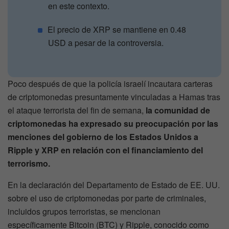
en este contexto.
El precio de XRP se mantiene en 0.48
USD a pesar de la controversia.
Poco después de que la policía israelí incautara carteras
de criptomonedas presuntamente vinculadas a Hamas tras
el ataque terrorista del fin de semana,
la comunidad de
criptomonedas ha expresado su preocupación por las
menciones del gobierno de los Estados Unidos a
Ripple y XRP en relación con el financiamiento del
terrorismo.
En la declaración del Departamento de Estado de EE. UU.
sobre el uso de criptomonedas por parte de criminales,
incluidos grupos terroristas, se mencionan
específicamente Bitcoin (BTC) y Ripple, conocido como