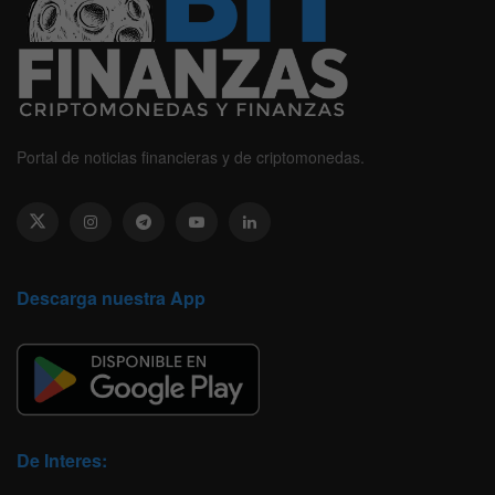
Portal de noticias financieras y de criptomonedas.
Descarga nuestra App
De Interes: