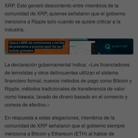
XRP. Esto generó descontento entre miembros de la
comunidad de XRP, quienes señalaron que el gobierno
menciona a Ripple solo cuando se quiere criticar a la
industria.
La declaración gubernamental indica: «Los financiadores
de terroristas y otros delincuentes utilizan el sistema
financiero formal, nuevos métodos de pago como Bitcoin y
Ripple, métodos tradicionales de transferencia de valor
como hawala, lavado de dinero basado en el comercio y
correos de efectivo.»
En respuesta a estas alegaciones, miembros de la
comunidad de XRP señalaron que el gobierno siempre
menciona a Bitcoin y Ethereum (ETH) al hablar de