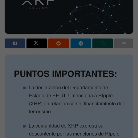
PUNTOS IMPORTANTES:
La declaración del Departamento de
Estado de EE. UU. menciona a Ripple
(XRP) en relación con el financiamiento del
terrorismo.
La comunidad de XRP expresa su
descontento por las menciones de Ripple