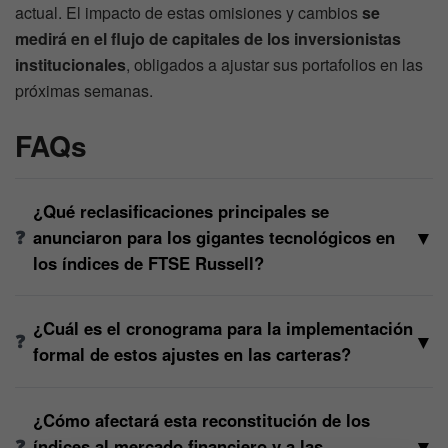
actual. El impacto de estas omisiones y cambios
se
medirá en el flujo de capitales de los inversionistas
institucionales
, obligados a ajustar sus portafolios en las
próximas semanas.
FAQs
¿Qué reclasificaciones principales se
▼
anunciaron para los gigantes tecnológicos en
los índices de FTSE Russell?
¿Cuál es el cronograma para la implementación
▼
formal de estos ajustes en las carteras?
¿Cómo afectará esta reconstitución de los
▼
índices al mercado financiero y a las