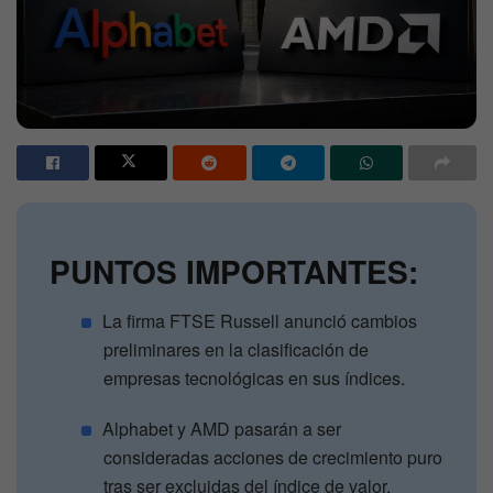
PUNTOS IMPORTANTES:
La firma FTSE Russell anunció cambios
preliminares en la clasificación de
empresas tecnológicas en sus índices.
Alphabet y AMD pasarán a ser
consideradas acciones de crecimiento puro
tras ser excluidas del índice de valor.