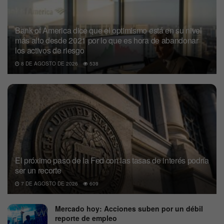
Bank of America dice que el optimismo está en su nivel
más alto desde 2021 por lo que es hora de abandonar
los activos de riesgo
8 DE AGOSTO DE 2026
538
El próximo paso de la Fed con las tasas de interés podría
ser un recorte
7 DE AGOSTO DE 2026
609
Mercado hoy: Acciones suben por un débil
reporte de empleo