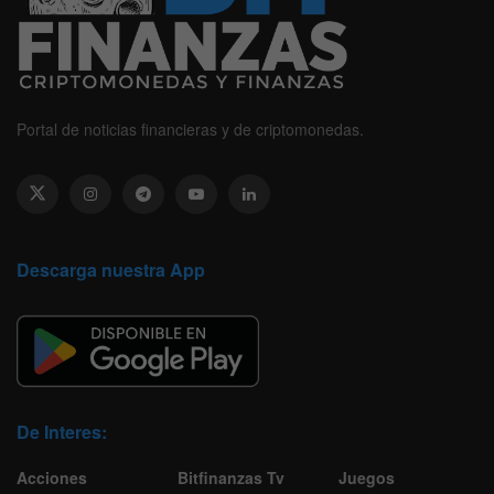
Portal de noticias financieras y de criptomonedas.
Descarga nuestra App
De Interes:
Acciones
Bitfinanzas Tv
Juegos