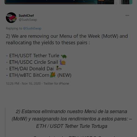
2) Estamos eliminando nuestro Menú de la semana
(MotW) y reasignando los rendimientos a estos pares: –
ETH / USDT Tether Turle Tortuga