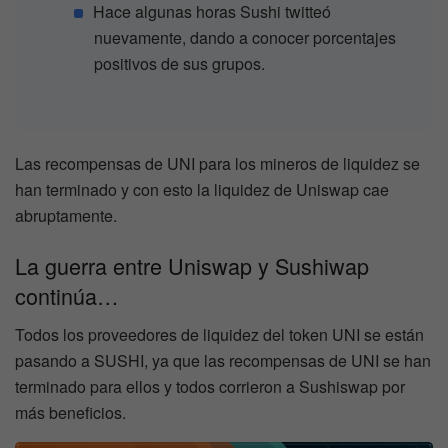
Hace algunas horas Sushi twitteó
nuevamente, dando a conocer porcentajes
positivos de sus grupos.
Las recompensas de UNI para los mineros de liquidez se
han terminado y con esto la liquidez de Uniswap cae
abruptamente.
La guerra entre Uniswap y Sushiwap
continúa…
Todos los proveedores de liquidez del token UNI se están
pasando a SUSHI, ya que las recompensas de UNI se han
terminado para ellos y todos corrieron a Sushiswap por
más beneficios.