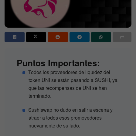
Puntos Importantes:
Todos los proveedores de liquidez del
token UNI se están pasando a SUSHI, ya
que las recompensas de UNI se han
terminado.
Sushiswap no dudo en salir a escena y
atraer a todos esos promovedores
nuevamente de su lado.