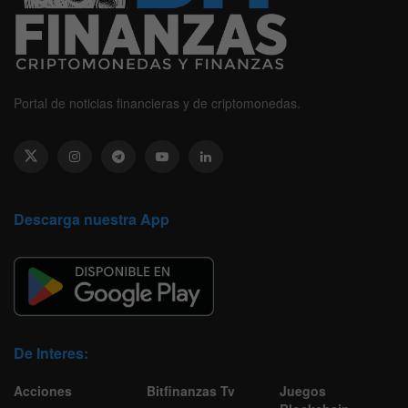
Portal de noticias financieras y de criptomonedas.
Descarga nuestra App
De Interes:
Acciones
Bitfinanzas Tv
Juegos