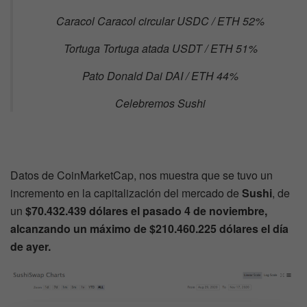
Caracol Caracol circular USDC / ETH 52%
Tortuga Tortuga atada USDT / ETH 51%
Pato Donald Dai DAI / ETH 44%
Celebremos Sushi
Datos de CoinMarketCap, nos muestra que se tuvo un
incremento en la capitalización del mercado de
Sushi
, de
un
$70.432.439 dólares el pasado 4 de noviembre,
alcanzando un máximo de $210.460.225 dólares el día
de ayer.