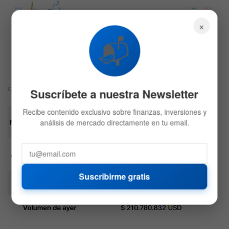
×
📬
CoinMarketCap
Suscríbete a nuestra Newsletter
Recibe contenido exclusivo sobre finanzas, inversiones y
análisis de mercado directamente en tu email.
Suscribirme gratis