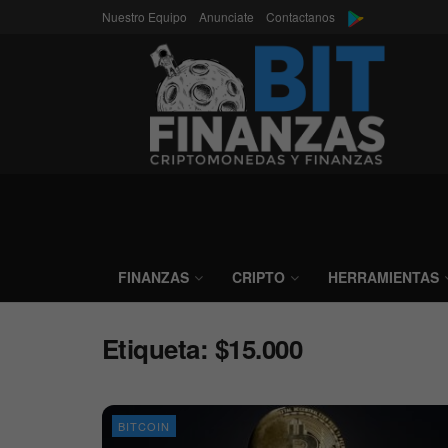
Nuestro Equipo
Anunciate
Contactanos
FINANZAS
CRIPTO
HERRAMIENTAS
Etiqueta:
$15.000
BITCOIN