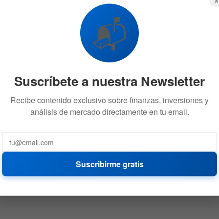
📬
Suscríbete a nuestra Newsletter
Recibe contenido exclusivo sobre finanzas, inversiones y
análisis de mercado directamente en tu email.
Suscribirme gratis