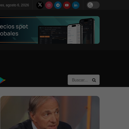
ves, agosto 6, 2026