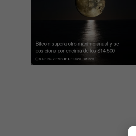
Bitcoin supera otro máximo anual y se
posiciona por encima de los $14.500
5 DE NOVIEMBRE DE 2020
529