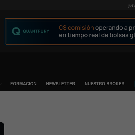
jue
FORMACION
NEWSLETTER
NUESTRO BROKER