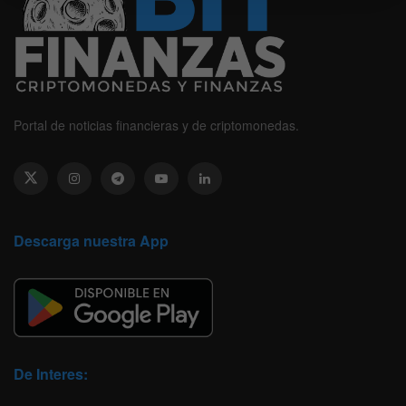
Portal de noticias financieras y de criptomonedas.
Descarga nuestra App
De Interes: