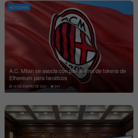
ALTCOINS
A.C. Milan se asocia con plataforma de tokens de
Ethereum para fanáticos
19 DE ENERO DE 2021
541