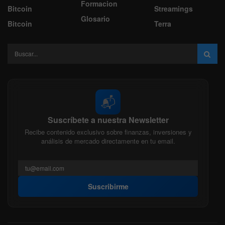
Formacion
Bitcoin
Streamings
Glosario
Bitcoin
Terra
📬
Suscríbete a nuestra Newsletter
Recibe contenido exclusivo sobre finanzas, inversiones y
análisis de mercado directamente en tu email.
Suscribirme