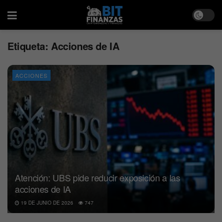
Etiqueta:
Acciones de IA
ACCIONES
Atención: UBS pide reducir exposición a las
acciones de IA
19 DE JUNIO DE 2026
747