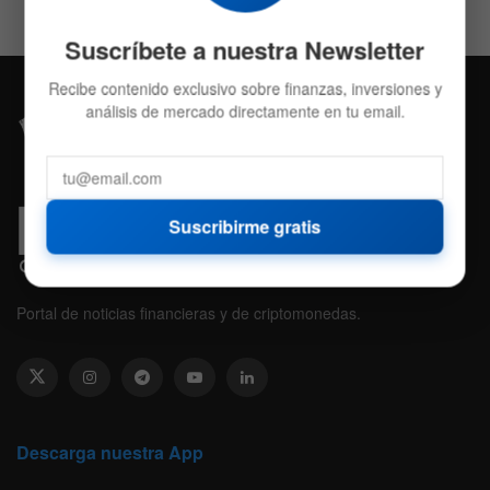
Suscríbete a nuestra Newsletter
Recibe contenido exclusivo sobre finanzas, inversiones y
análisis de mercado directamente en tu email.
Suscribirme gratis
Portal de noticias financieras y de criptomonedas.
Descarga nuestra App