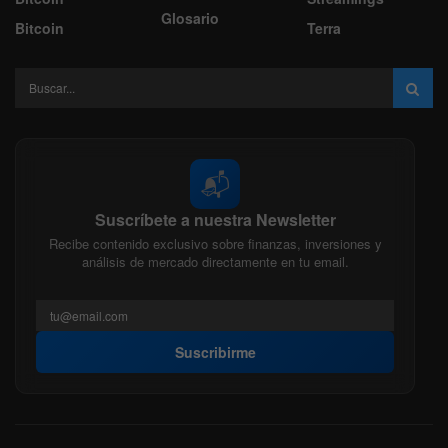
Glosario
Bitcoin
Terra
📬
Suscríbete a nuestra Newsletter
Recibe contenido exclusivo sobre finanzas, inversiones y
análisis de mercado directamente en tu email.
Suscribirme