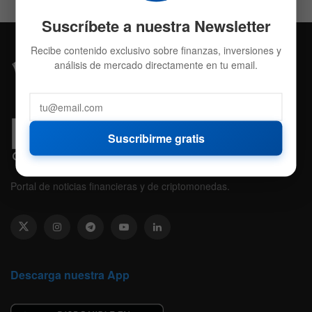
Suscríbete a nuestra Newsletter
Recibe contenido exclusivo sobre finanzas, inversiones y
análisis de mercado directamente en tu email.
Suscribirme gratis
Portal de noticias financieras y de criptomonedas.
Descarga nuestra App