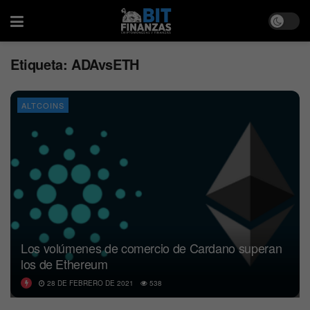
Etiqueta:
ADAvsETH
ALTCOINS
Los volúmenes de comercio de Cardano superan
los de Ethereum
28 DE FEBRERO DE 2021
538