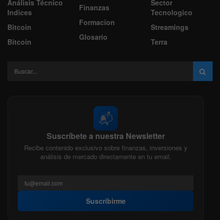
Análisis Técnico
Sector
Finanzas
Indices
Tecnologico
Formacion
Bitcoin
Streamings
Glosario
Bitcoin
Terra
📬
Suscríbete a nuestra Newsletter
Recibe contenido exclusivo sobre finanzas, inversiones y
análisis de mercado directamente en tu email.
Suscribirme