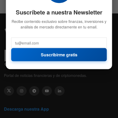
Suscríbete a nuestra Newsletter
Recibe contenido exclusivo sobre finanzas, inversiones y
análisis de mercado directamente en tu email.
Suscribirme gratis
Portal de noticias financieras y de criptomonedas.
Descarga nuestra App