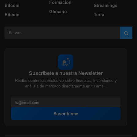
Formacion
Bitcoin
Streamings
Glosario
Bitcoin
Terra
📬
Suscríbete a nuestra Newsletter
Recibe contenido exclusivo sobre finanzas, inversiones y
análisis de mercado directamente en tu email.
Suscribirme