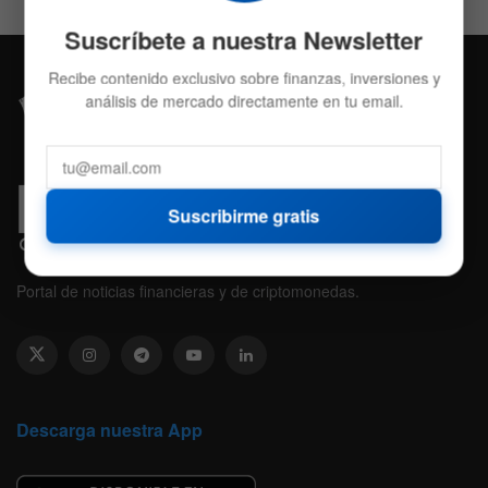
Suscríbete a nuestra Newsletter
Recibe contenido exclusivo sobre finanzas, inversiones y
análisis de mercado directamente en tu email.
Suscribirme gratis
Portal de noticias financieras y de criptomonedas.
Descarga nuestra App