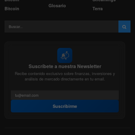
Glosario
Bitcoin
Terra
📬
Suscríbete a nuestra Newsletter
Recibe contenido exclusivo sobre finanzas, inversiones y
análisis de mercado directamente en tu email.
Suscribirme