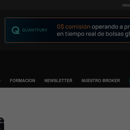
sába
FORMACION
NEWSLETTER
NUESTRO BROKER