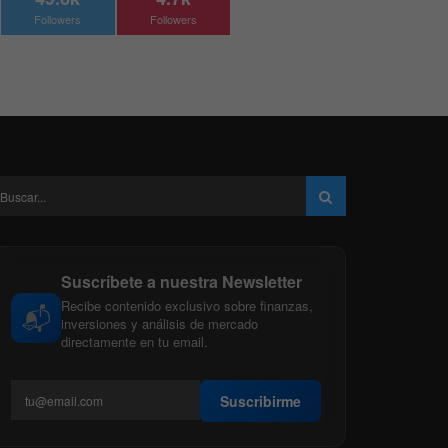
Followers
Followers
Suscríbete a nuestra Newsletter
Recibe contenido exclusivo sobre finanzas,
📬
inversiones y análisis de mercado
directamente en tu email.
Suscribirme