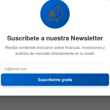
📬
Suscríbete a nuestra Newsletter
Recibe contenido exclusivo sobre finanzas, inversiones y
análisis de mercado directamente en tu email.
Suscribirme gratis