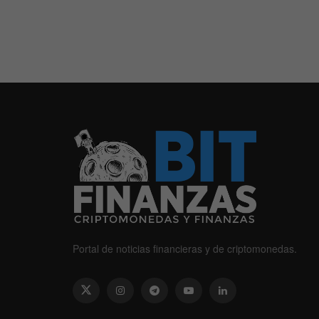
Portal de noticias financieras y de criptomonedas.