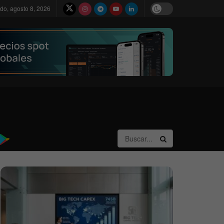
do, agosto 8, 2026