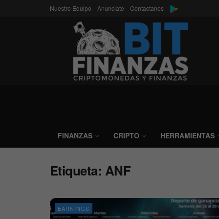
Nuestro Equipo
Anunciate
Contactanos
FINANZAS
CRIPTO
HERRAMIENTAS
Etiqueta:
ANF
EARNINGS