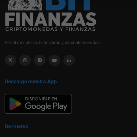
Portal de noticias financieras y de criptomonedas.
Descarga nuestra App
De Interes: