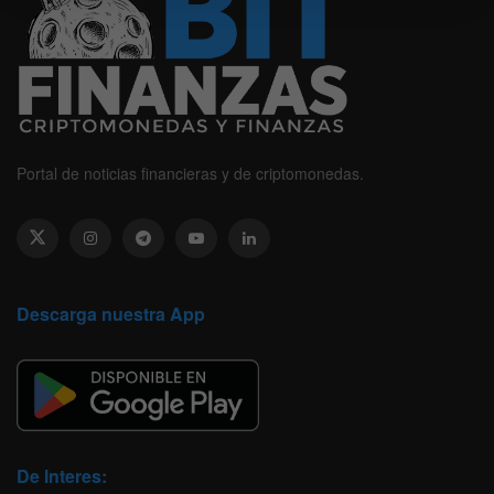
Portal de noticias financieras y de criptomonedas.
Descarga nuestra App
De Interes: