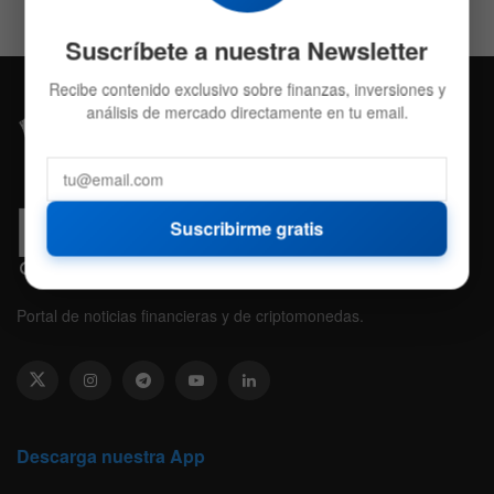
Suscríbete a nuestra Newsletter
Recibe contenido exclusivo sobre finanzas, inversiones y
análisis de mercado directamente en tu email.
Suscribirme gratis
Portal de noticias financieras y de criptomonedas.
Descarga nuestra App