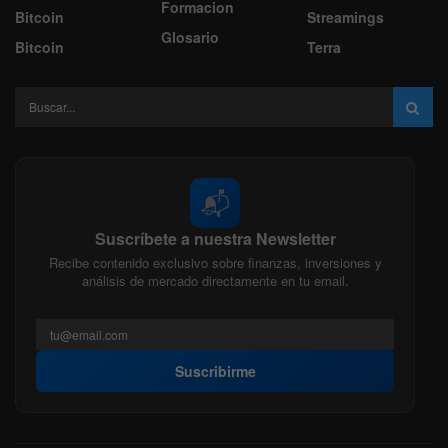
Formacion
Bitcoin
Streamings
Glosario
Bitcoin
Terra
📬
Suscríbete a nuestra Newsletter
Recibe contenido exclusivo sobre finanzas, inversiones y
análisis de mercado directamente en tu email.
Suscribirme