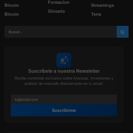
Formacion
Bitcoin
Streamings
Glosario
Bitcoin
Terra
📬
Suscríbete a nuestra Newsletter
Recibe contenido exclusivo sobre finanzas, inversiones y
análisis de mercado directamente en tu email.
Suscribirme