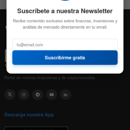
Suscríbete a nuestra Newsletter
Recibe contenido exclusivo sobre finanzas, inversiones y
análisis de mercado directamente en tu email.
Suscribirme gratis
Portal de noticias financieras y de criptomonedas.
Descarga nuestra App