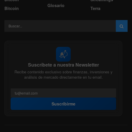
Glosario
Bitcoin
Terra
📬
Suscríbete a nuestra Newsletter
Recibe contenido exclusivo sobre finanzas, inversiones y
análisis de mercado directamente en tu email.
Suscribirme