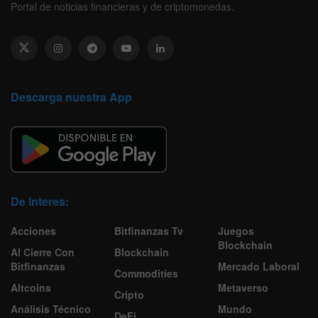
Portal de noticias financieras y de criptomonedas.
Descarga nuestra App
De Interes:
Acciones
Bitfinanzas Tv
Juegos
Blockchain
Al Cierre Con
Blockchain
Bitfinanzas
Mercado Laboral
Commodities
Altcoins
Metaverso
Cripto
Análisis Técnico
Mundo
DeFi