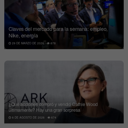
Claves del mercado para la semana: empleo,
Nike, energía
29 DE MARZO DE 2026
678
¿Qué acciones compró y vendió Cathie Wood
últimamente? Hay una gran sorpresa
6 DE AGOSTO DE 2026
674