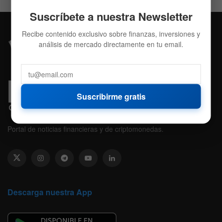
Suscríbete a nuestra Newsletter
Recibe contenido exclusivo sobre finanzas, inversiones y
análisis de mercado directamente en tu email.
Suscribirme gratis
Portal de noticias financieras y de criptomonedas.
Descarga nuestra App