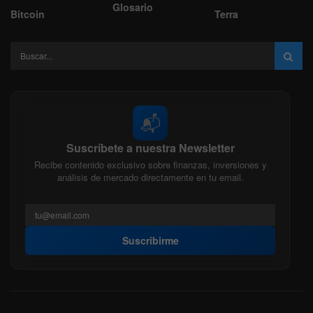
Glosario
Bitcoin
Terra
📬
Suscríbete a nuestra Newsletter
Recibe contenido exclusivo sobre finanzas, inversiones y
análisis de mercado directamente en tu email.
Suscribirme