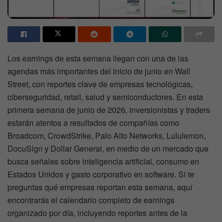
Los earnings de esta semana llegan con una de las
agendas más importantes del inicio de junio en Wall
Street, con reportes clave de empresas tecnológicas,
ciberseguridad, retail, salud y semiconductores. En esta
primera semana de junio de 2026, inversionistas y traders
estarán atentos a resultados de compañías como
Broadcom, CrowdStrike, Palo Alto Networks, Lululemon,
DocuSign y Dollar General, en medio de un mercado que
busca señales sobre inteligencia artificial, consumo en
Estados Unidos y gasto corporativo en software. Si te
preguntas qué empresas reportan esta semana, aquí
encontrarás el calendario completo de earnings
organizado por día, incluyendo reportes antes de la