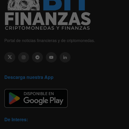
Portal de noticias financieras y de criptomonedas.
Descarga nuestra App
De Interes: