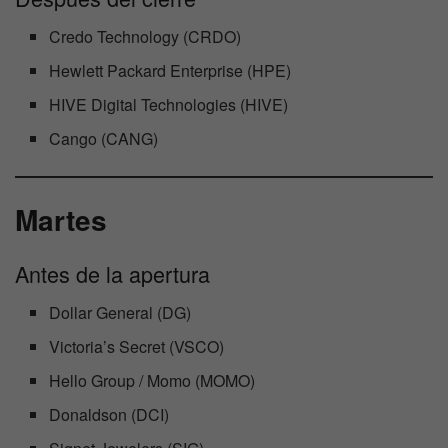
Credo Technology (CRDO)
Hewlett Packard Enterprise (HPE)
HIVE Digital Technologies (HIVE)
Cango (CANG)
Martes
Antes de la apertura
Dollar General (DG)
Victoria’s Secret (VSCO)
Hello Group / Momo (MOMO)
Donaldson (DCI)