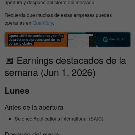
apertura y después del cierre del mercado.
Recuerda que muchas de estas empresas puedes
operarlas en
Quantfury
.
📅 Earnings destacados de la
semana (Jun 1, 2026)
Lunes
Antes de la apertura
Science Applications International (SAIC)
Después del cierre