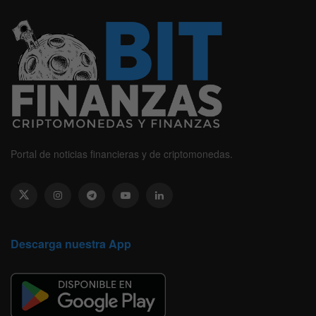
Portal de noticias financieras y de criptomonedas.
Descarga nuestra App