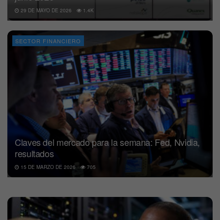
29 DE MAYO DE 2026
1.4K
SECTOR FINANCIERO
Claves del mercado para la semana: Fed, Nvidia,
resultados
15 DE MARZO DE 2026
705