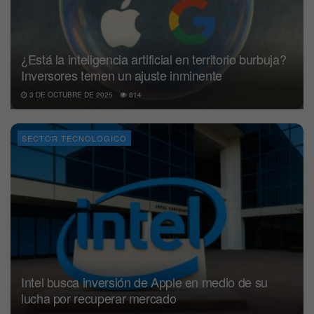
¿Está la inteligencia artificial en territorio burbuja?
Inversores temen un ajuste inminente
3 DE OCTUBRE DE 2025
814
SECTOR TECNOLOGICO
Intel busca inversión de Apple en medio de su
lucha por recuperar mercado