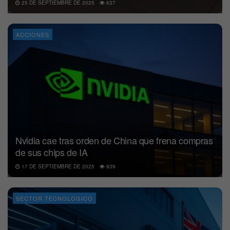
25 DE SEPTIEMBRE DE 2025
637
ACCIONES
Nvidia cae tras orden de China que frena compras
de sus chips de IA
17 DE SEPTIEMBRE DE 2025
839
SECTOR TECNOLOGICO