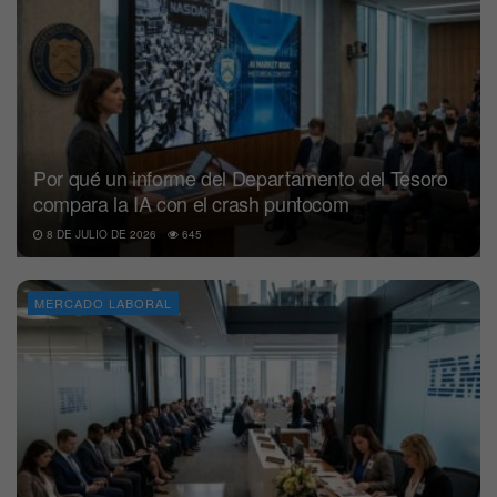
Por qué un informe del Departamento del Tesoro
compara la IA con el crash puntocom
8 DE JULIO DE 2026
645
MERCADO LABORAL