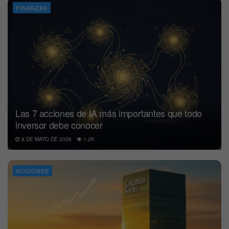
FINANZAS
Las 7 acciones de IA más importantes que todo
inversor debe conocer
8 DE MAYO DE 2026
1.2K
ACCIONES