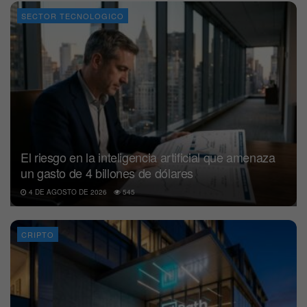
SECTOR TECNOLOGICO
El riesgo en la inteligencia artificial que amenaza
un gasto de 4 billones de dólares
4 DE AGOSTO DE 2026
545
CRIPTO