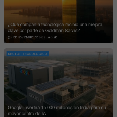
¿Qué compañía tecnológica recibió una mejora
clave por parte de Goldman Sachs?
1 DE NOVIEMBRE DE 2025
3.2K
SECTOR TECNOLOGICO
Google invertirá 15.000 millones en India para su
mayor centro de IA