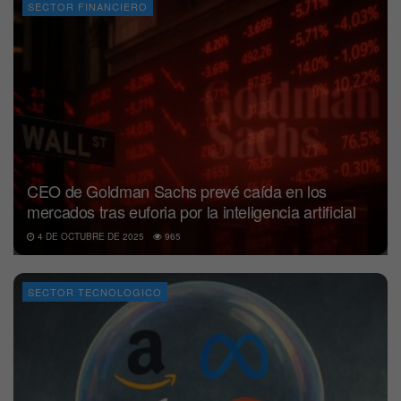
SECTOR FINANCIERO
CEO de Goldman Sachs prevé caída en los
mercados tras euforia por la inteligencia artificial
4 DE OCTUBRE DE 2025
965
SECTOR TECNOLOGICO