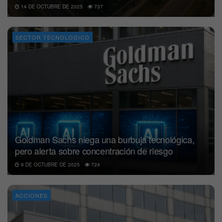
14 DE OCTUBRE DE 2025
737
SECTOR TECNOLOGICO
Goldman Sachs niega una burbuja tecnológica,
pero alerta sobre concentración de riesgo
9 DE OCTUBRE DE 2025
724
ACCIONES