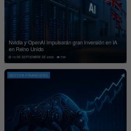
Nvidia y OpenAI impulsarán gran inversión en IA
en Reino Unido
12 DE SEPTIEMBRE DE 2025
739
SECTOR FINANCIERO