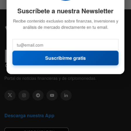
Suscríbete a nuestra Newsletter
Recibe contenido exclusivo sobre finanzas, inversiones y
análisis de mercado directamente en tu email.
Suscribirme gratis
Portal de noticias financieras y de criptomonedas.
Descarga nuestra App