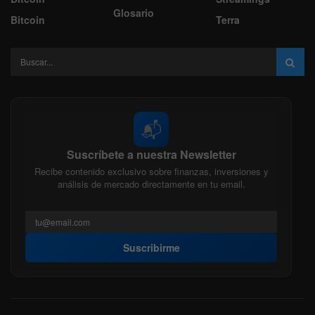
Glosario
Bitcoin
Terra
📬
Suscríbete a nuestra Newsletter
Recibe contenido exclusivo sobre finanzas, inversiones y
análisis de mercado directamente en tu email.
Suscribirme