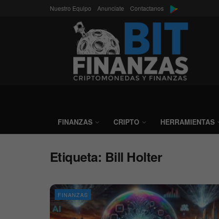
Nuestro Equipo
Anunciate
Contactanos
FINANZAS
CRIPTO
HERRAMIENTAS
Etiqueta:
Bill Holter
FINANZAS