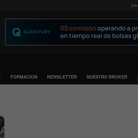
jue
FORMACION
NEWSLETTER
NUESTRO BROKER