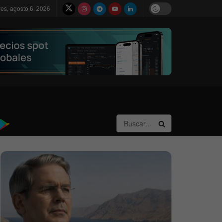
ves, agosto 6, 2026