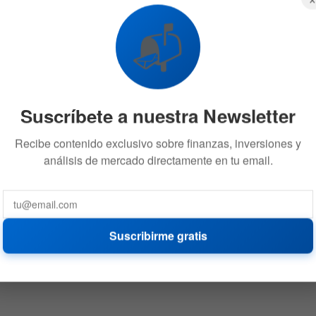
📬
Suscríbete a nuestra Newsletter
Recibe contenido exclusivo sobre finanzas, inversiones y
análisis de mercado directamente en tu email.
Suscribirme gratis