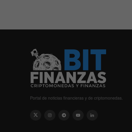
Portal de noticias financieras y de criptomonedas.