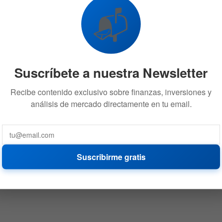
📬
Suscríbete a nuestra Newsletter
Recibe contenido exclusivo sobre finanzas, inversiones y
análisis de mercado directamente en tu email.
Suscribirme gratis