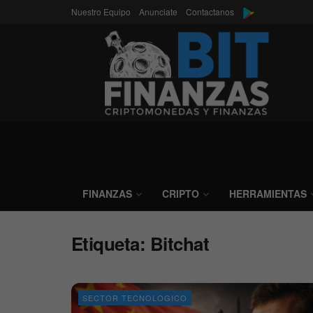
Nuestro Equipo
Anunciate
Contactanos
FINANZAS
CRIPTO
HERRAMIENTAS
Etiqueta:
Bitchat
SECTOR TECNOLOGICO