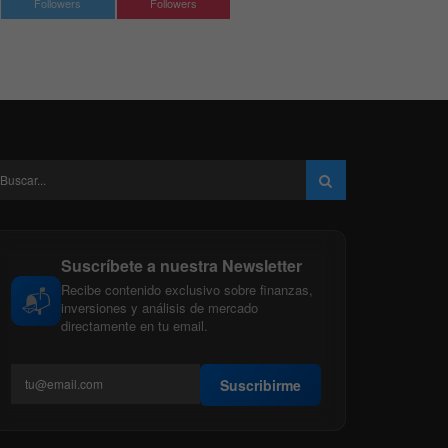
Followers
Followers
Suscríbete a nuestra Newsletter
Recibe contenido exclusivo sobre finanzas,
📬
inversiones y análisis de mercado
directamente en tu email.
Suscribirme