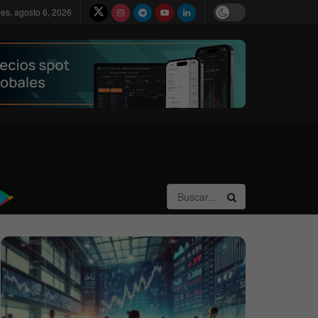
ves, agosto 6, 2026