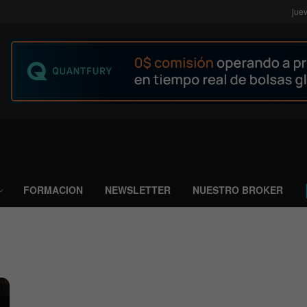
jue
FORMACION
NEWSLETTER
NUESTRO BROKER