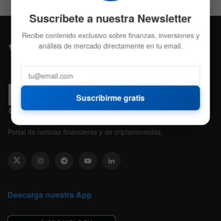
Suscríbete a nuestra Newsletter
Recibe contenido exclusivo sobre finanzas, inversiones y
análisis de mercado directamente en tu email.
Suscribirme gratis
Portal de noticias financieras y de criptomonedas.
Descarga nuestra App