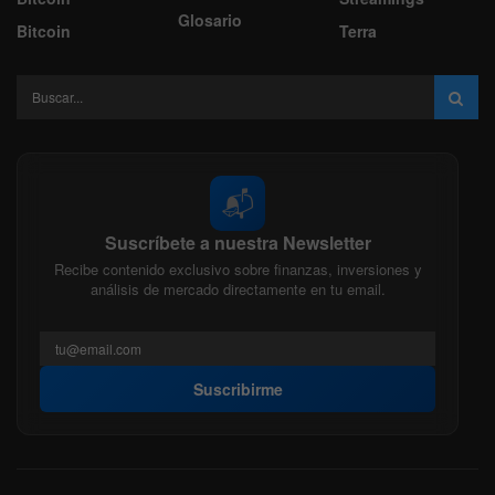
Glosario
Bitcoin
Terra
📬
Suscríbete a nuestra Newsletter
Recibe contenido exclusivo sobre finanzas, inversiones y
análisis de mercado directamente en tu email.
Suscribirme