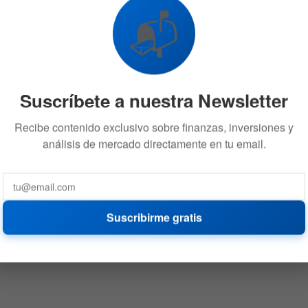
📬
Suscríbete a nuestra Newsletter
Recibe contenido exclusivo sobre finanzas, inversiones y
análisis de mercado directamente en tu email.
Suscribirme gratis