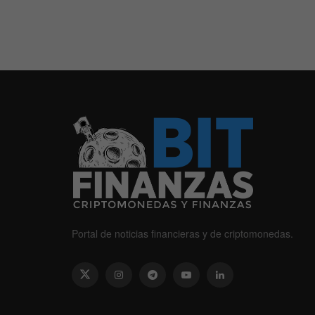
Portal de noticias financieras y de criptomonedas.