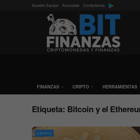
Nuestro Equipo
Anunciate
Contactanos
FINANZAS
CRIPTO
HERRAMIENTAS
Etiqueta:
Bitcoin y el Ethere
CRIPTO