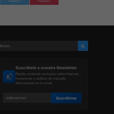
Followers
Followers
Suscríbete a nuestra Newsletter
Recibe contenido exclusivo sobre finanzas,
📬
inversiones y análisis de mercado
directamente en tu email.
Suscribirme