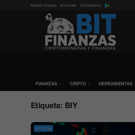
Nuestro Equipo
Anunciate
Contactanos
FINANZAS
CRIPTO
HERRAMIENTAS
Etiqueta:
BIY
BITCOIN