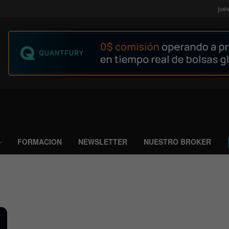
jue
FORMACION
NEWSLETTER
NUESTRO BROKER