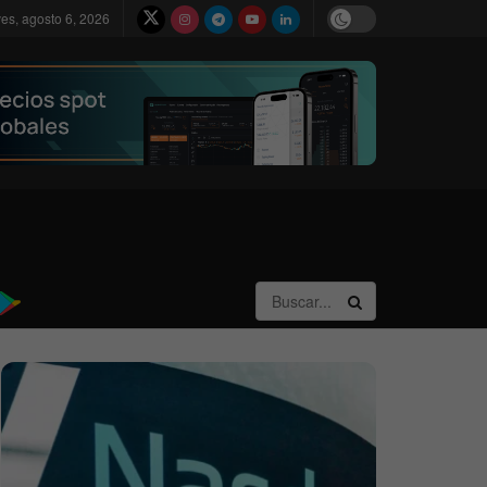
ves, agosto 6, 2026