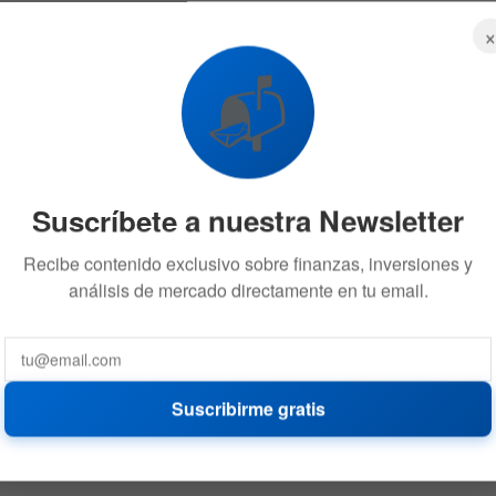
📬
Suscríbete a nuestra Newsletter
Recibe contenido exclusivo sobre finanzas, inversiones y
análisis de mercado directamente en tu email.
Suscribirme gratis