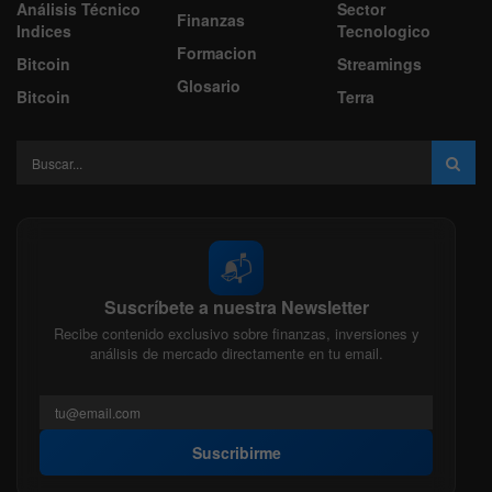
Análisis Técnico
Sector
Finanzas
Indices
Tecnologico
Formacion
Bitcoin
Streamings
Glosario
Bitcoin
Terra
📬
Suscríbete a nuestra Newsletter
Recibe contenido exclusivo sobre finanzas, inversiones y
análisis de mercado directamente en tu email.
Suscribirme