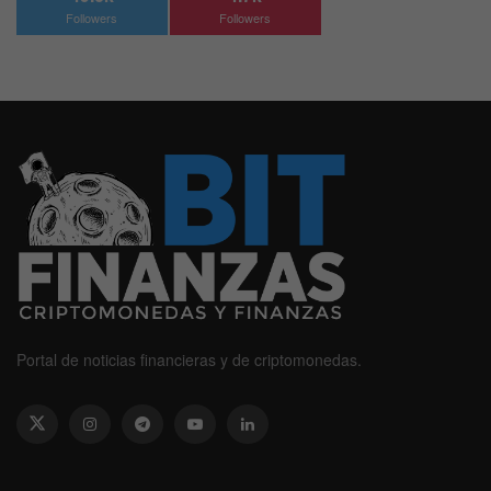
Followers
Followers
Portal de noticias financieras y de criptomonedas.