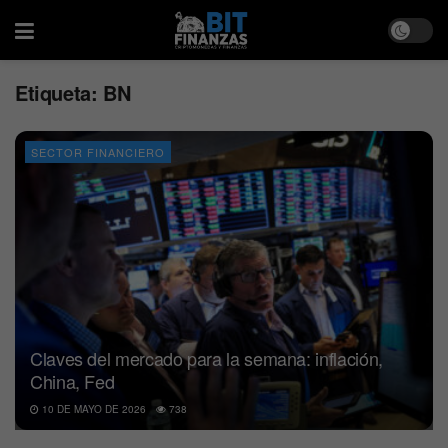
Etiqueta:
BN
SECTOR FINANCIERO
Claves del mercado para la semana: inflación,
China, Fed
10 DE MAYO DE 2026
738