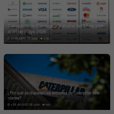
Calendario de Earnings – Semana del 27 de abril
al 01 de mayo 2026
24 DE ABRIL DE 2026
2.3K
¿Por qué se disparan las acciones de Caterpillar este
martes?
4 DE AGOSTO DE 2026
609