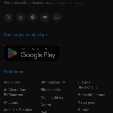
Portal de noticias financieras y de criptomonedas.
Descarga nuestra App
De Interes:
Acciones
Bitfinanzas Tv
Juegos
Blockchain
Al Cierre Con
Blockchain
Bitfinanzas
Mercado Laboral
Commodities
Altcoins
Metaverso
Cripto
Análisis Técnico
Mundo
DeFi