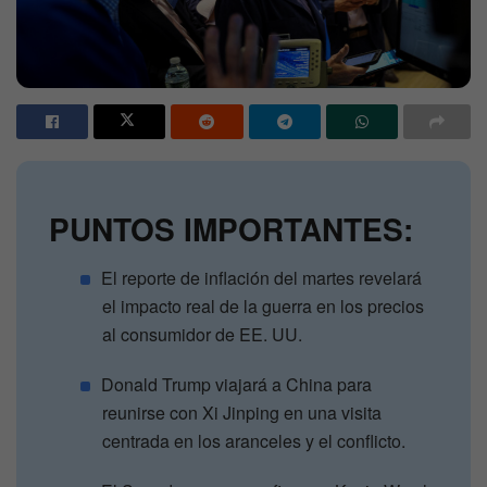
PUNTOS IMPORTANTES:
El reporte de inflación del martes revelará
el impacto real de la guerra en los precios
al consumidor de EE. UU.
Donald Trump viajará a China para
reunirse con Xi Jinping en una visita
centrada en los aranceles y el conflicto.