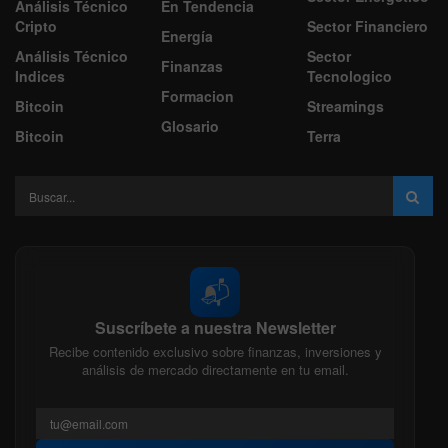
Análisis Técnico
En Tendencia
Cripto
Sector Financiero
Energía
Análisis Técnico
Sector
Finanzas
Indices
Tecnologico
Formacion
Bitcoin
Streamings
Glosario
Bitcoin
Terra
📬
Suscríbete a nuestra Newsletter
Recibe contenido exclusivo sobre finanzas, inversiones y
análisis de mercado directamente en tu email.