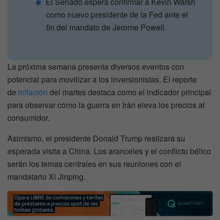
El Senado espera confirmar a Kevin Warsh
como nuevo presidente de la Fed ante el
fin del mandato de Jerome Powell.
La próxima semana presenta diversos eventos con
potencial para movilizar a los inversionistas. El reporte
de
inflación
del martes destaca como el indicador principal
para observar cómo la guerra en Irán eleva los precios al
consumidor.
Asimismo, el presidente Donald Trump realizará su
esperada visita a China. Los aranceles y el conflicto bélico
serán los temas centrales en sus reuniones con el
mandatario Xi Jinping.