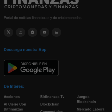
Portal de noticias financieras y de criptomonedas.
Descarga nuestra App
De Interes:
Acciones
Bitfinanzas Tv
Juegos
Blockchain
Al Cierre Con
Blockchain
Bitfinanzas
Mercado Laboral
Commodities