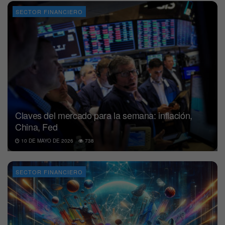
SECTOR FINANCIERO
Claves del mercado para la semana: inflación,
China, Fed
10 DE MAYO DE 2026
738
SECTOR FINANCIERO