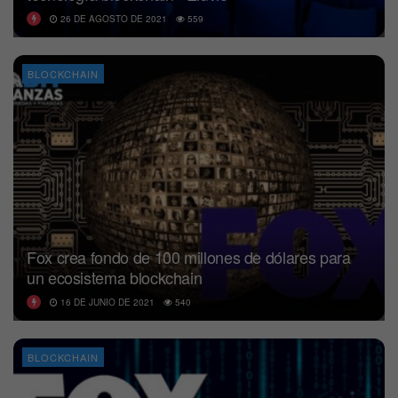
26 DE AGOSTO DE 2021
559
BLOCKCHAIN
Fox crea fondo de 100 millones de dólares para
un ecosistema blockchain
16 DE JUNIO DE 2021
540
BLOCKCHAIN