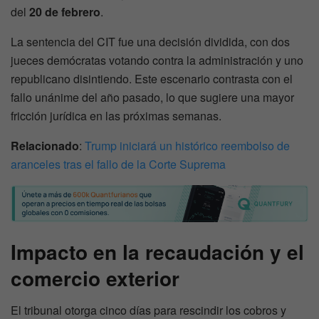
del
20 de febrero
.
La sentencia del CIT fue una decisión dividida, con dos
jueces demócratas votando contra la administración y uno
republicano disintiendo. Este escenario contrasta con el
fallo unánime del año pasado, lo que sugiere una mayor
fricción jurídica en las próximas semanas.
Relacionado
:
Trump iniciará un histórico reembolso de
aranceles tras el fallo de la Corte Suprema
Impacto en la recaudación y el
comercio exterior
El tribunal otorga cinco días para rescindir los cobros y