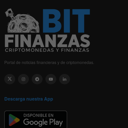
Portal de noticias financieras y de criptomonedas.
Descarga nuestra App