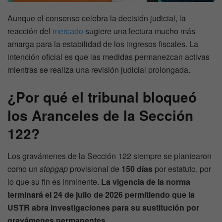
Aunque el consenso celebra la decisión judicial, la
reacción del
mercado
sugiere una lectura mucho más
amarga para la estabilidad de los ingresos fiscales. La
intención oficial es que las medidas permanezcan activas
mientras se realiza una revisión judicial prolongada.
¿Por qué el tribunal bloqueó
los
Aranceles
de la Sección
122?
Los gravámenes de la Sección 122 siempre se plantearon
como un
stopgap
provisional de
150 días
por estatuto, por
lo que su fin es inminente.
La vigencia de la norma
terminará el 24 de julio de 2026 permitiendo que la
USTR abra investigaciones para su sustitución por
gravámenes permanentes.