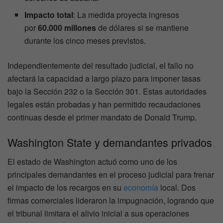
Impacto total
: La medida proyecta ingresos
por
60.000 millones
de dólares si se mantiene
durante los cinco meses previstos.
Independientemente del resultado judicial, el fallo no
afectará la capacidad a largo plazo para imponer tasas
bajo la Sección 232 o la Sección 301. Estas autoridades
legales están probadas y han permitido recaudaciones
continuas desde el primer mandato de Donald Trump.
Washington State y demandantes privados
El estado de Washington actuó como uno de los
principales demandantes en el proceso judicial para frenar
el impacto de los recargos en su
economía
local. Dos
firmas comerciales lideraron la impugnación, logrando que
el tribunal limitara el alivio inicial a sus operaciones