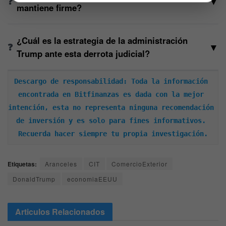
▼
mantiene firme?
¿Cuál es la estrategia de la administración
▼
Trump ante esta derrota judicial?
Descargo de responsabilidad: Toda la información 
encontrada en Bitfinanzas es dada con la mejor 
intención, esta no representa ninguna recomendación 
de inversión y es solo para fines informativos. 
Recuerda hacer siempre tu propia investigación.
Etiquetas:
Aranceles
CIT
ComercioExterior
DonaldTrump
economiaEEUU
Articulos
Relacionados