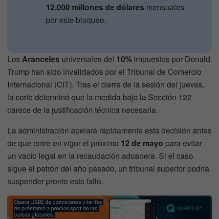
12.000 millones de dólares
mensuales
por este bloqueo.
Los
Aranceles
universales del
10%
impuestos por Donald
Trump han sido invalidados por el Tribunal de Comercio
Internacional (CIT). Tras el cierre de la sesión del jueves,
la corte determinó que la medida bajo la Sección 122
carece de la justificación técnica necesaria.
La administración apelará rápidamente esta decisión antes
de que entre en vigor el próximo
12 de mayo
para evitar
un vacío legal en la recaudación aduanera. Si el caso
sigue el patrón del año pasado, un tribunal superior podría
suspender pronto este fallo.