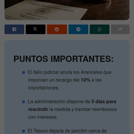
PUNTOS IMPORTANTES:
El fallo judicial anula los Aranceles que
imponían un recargo del
10%
a las
importaciones.
La administración dispone de
5 días para
rescindir
la medida y tramitar reembolsos
con intereses.
El Tesoro dejaría de percibir cerca de