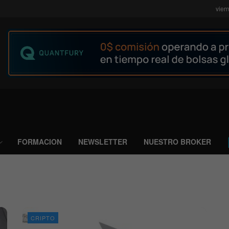
vier
FORMACION
NEWSLETTER
NUESTRO BROKER
CRIPTO