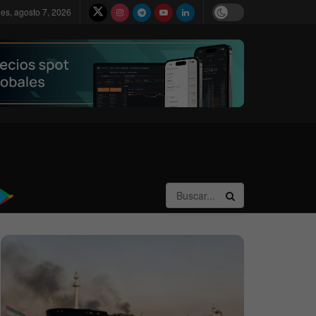
nes, agosto 7, 2026