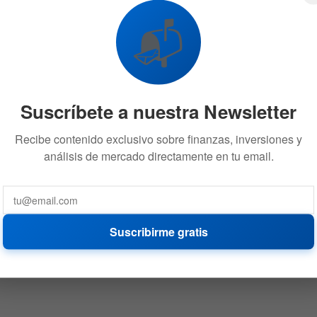
📬
Suscríbete a nuestra Newsletter
Recibe contenido exclusivo sobre finanzas, inversiones y
análisis de mercado directamente en tu email.
Suscribirme gratis