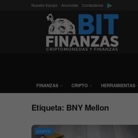
Nuestro Equipo
Anunciate
Contactanos
FINANZAS
CRIPTO
HERRAMIENTAS
Etiqueta:
BNY Mellon
CRIPTO