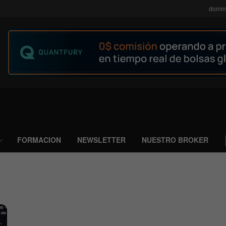
domin
FORMACION
NEWSLETTER
NUESTRO BROKER