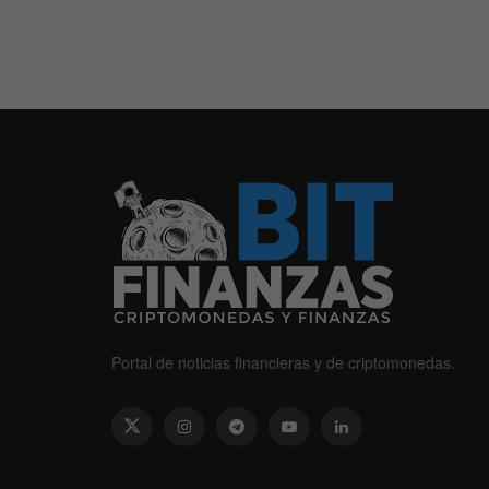
Portal de noticias financieras y de criptomonedas.