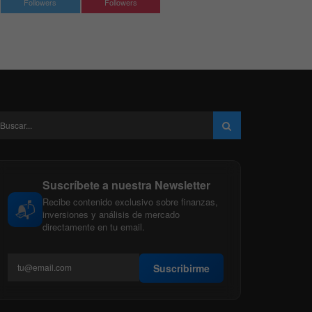
Followers
Followers
Suscríbete a nuestra Newsletter
Recibe contenido exclusivo sobre finanzas,
📬
inversiones y análisis de mercado
directamente en tu email.
Suscribirme