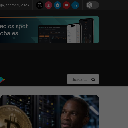
go, agosto 9, 2026