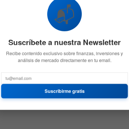
📬
Suscríbete a nuestra Newsletter
Recibe contenido exclusivo sobre finanzas, inversiones y
análisis de mercado directamente en tu email.
Suscribirme gratis