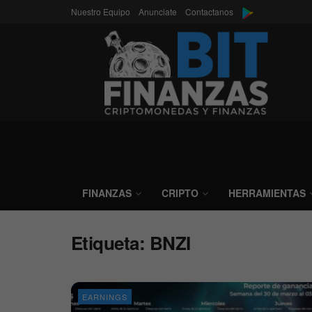
Nuestro Equipo
Anunciate
Contactanos
FINANZAS
CRIPTO
HERRAMIENTAS
Etiqueta:
BNZI
EARNINGS