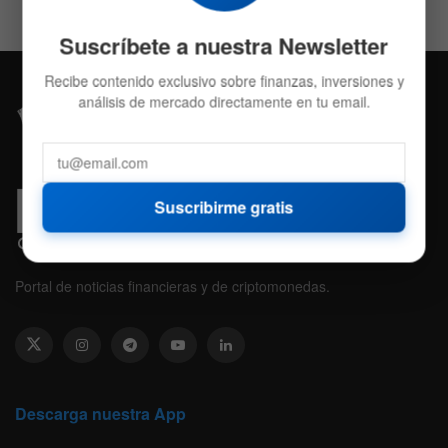
Suscríbete a nuestra Newsletter
Recibe contenido exclusivo sobre finanzas, inversiones y
análisis de mercado directamente en tu email.
Suscribirme gratis
Portal de noticias financieras y de criptomonedas.
Descarga nuestra App