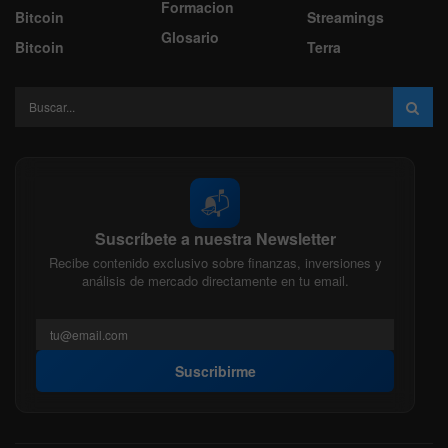
Formacion
Bitcoin
Streamings
Glosario
Bitcoin
Terra
📬
Suscríbete a nuestra Newsletter
Recibe contenido exclusivo sobre finanzas, inversiones y
análisis de mercado directamente en tu email.
Suscribirme