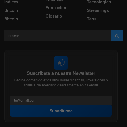
Indices
Tecnologico
Formacion
Bitcoin
Streamings
Glosario
Bitcoin
Terra
📬
Suscríbete a nuestra Newsletter
Recibe contenido exclusivo sobre finanzas, inversiones y
análisis de mercado directamente en tu email.
Suscribirme