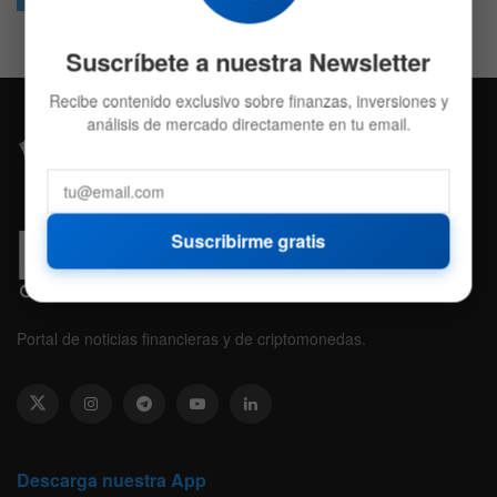
Suscríbete a nuestra Newsletter
Recibe contenido exclusivo sobre finanzas, inversiones y
análisis de mercado directamente en tu email.
Suscribirme gratis
Portal de noticias financieras y de criptomonedas.
Descarga nuestra App