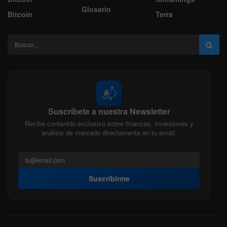
Glosario
Bitcoin
Terra
📬
Suscríbete a nuestra Newsletter
Recibe contenido exclusivo sobre finanzas, inversiones y
análisis de mercado directamente en tu email.
Suscribirme