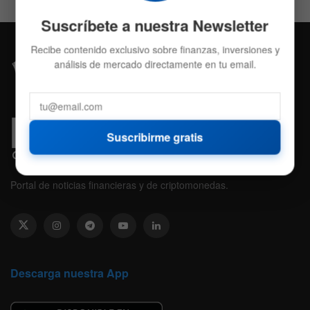
Suscríbete a nuestra Newsletter
Recibe contenido exclusivo sobre finanzas, inversiones y
análisis de mercado directamente en tu email.
Suscribirme gratis
Portal de noticias financieras y de criptomonedas.
Descarga nuestra App