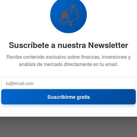
📬
Suscríbete a nuestra Newsletter
Recibe contenido exclusivo sobre finanzas, inversiones y
análisis de mercado directamente en tu email.
Suscribirme gratis