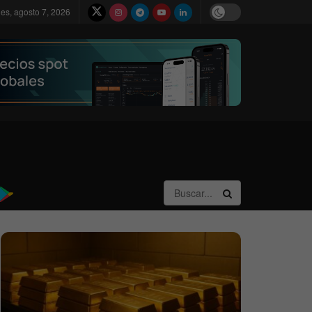
nes, agosto 7, 2026