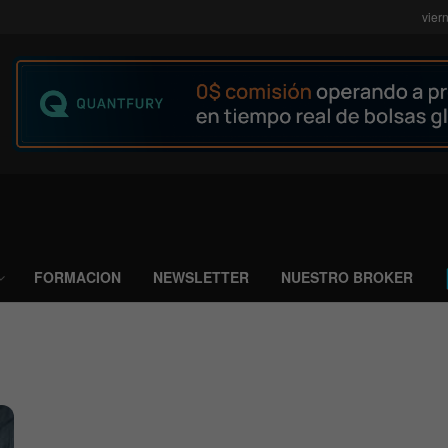
vier
FORMACION
NEWSLETTER
NUESTRO BROKER