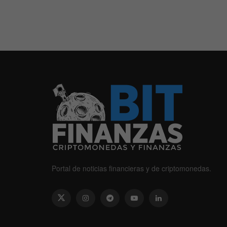
Portal de noticias financieras y de criptomonedas.