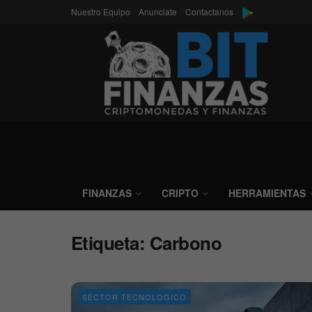
Nuestro Equipo
Anunciate
Contactanos
FINANZAS
CRIPTO
HERRAMIENTAS
Etiqueta:
Carbono
SECTOR TECNOLOGICO