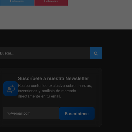
Followers
Followers
Suscríbete a nuestra Newsletter
Recibe contenido exclusivo sobre finanzas,
📬
inversiones y análisis de mercado
directamente en tu email.
Suscribirme