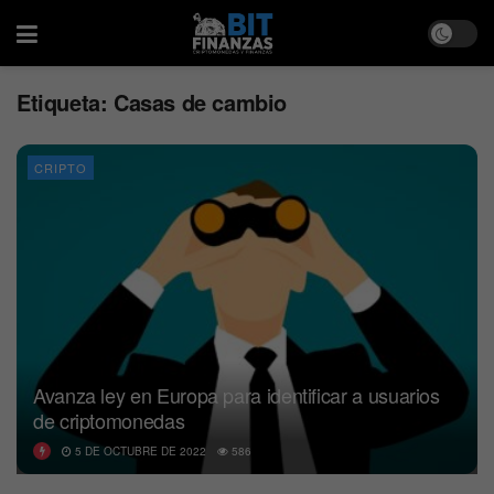
Etiqueta:
Casas de cambio
CRIPTO
Avanza ley en Europa para identificar a usuarios
de criptomonedas
5 DE OCTUBRE DE 2022
586