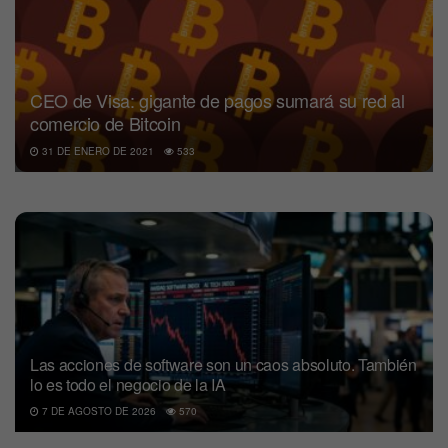
CEO de Visa: gigante de pagos sumará su red al
comercio de Bitcoin
31 DE ENERO DE 2021
533
Las acciones de software son un caos absoluto. También
lo es todo el negocio de la IA
7 DE AGOSTO DE 2026
570