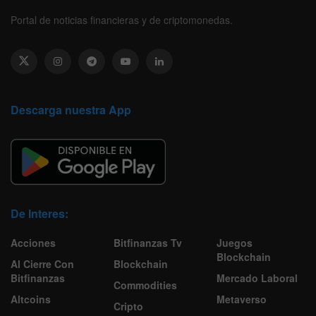
Portal de noticias financieras y de criptomonedas.
Descarga nuestra App
De Interes:
Acciones
Bitfinanzas Tv
Juegos
Blockchain
Al Cierre Con
Blockchain
Bitfinanzas
Mercado Laboral
Commodities
Altcoins
Metaverso
Cripto