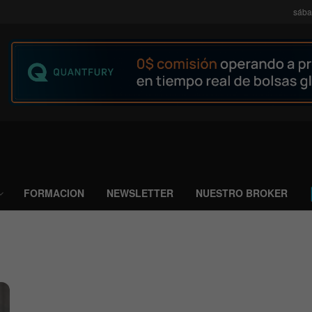
sába
FORMACION
NEWSLETTER
NUESTRO BROKER