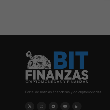
Portal de noticias financieras y de criptomonedas.