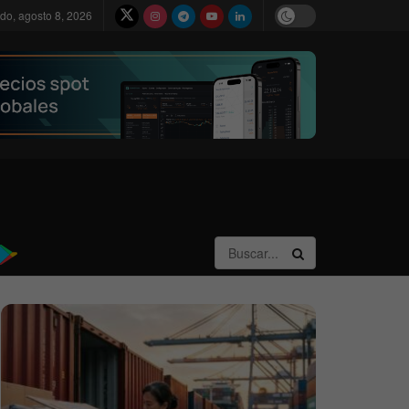
do, agosto 8, 2026