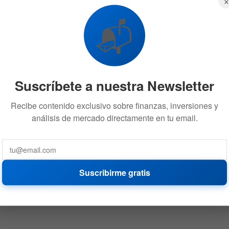
📬
Suscríbete a nuestra Newsletter
Recibe contenido exclusivo sobre finanzas, inversiones y
análisis de mercado directamente en tu email.
Suscribirme gratis