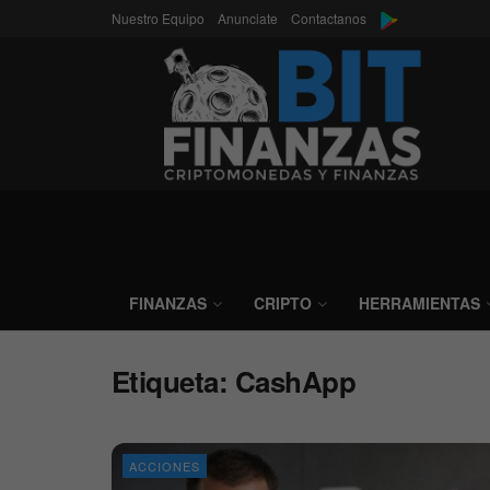
Nuestro Equipo
Anunciate
Contactanos
FINANZAS
CRIPTO
HERRAMIENTAS
Etiqueta:
CashApp
ACCIONES