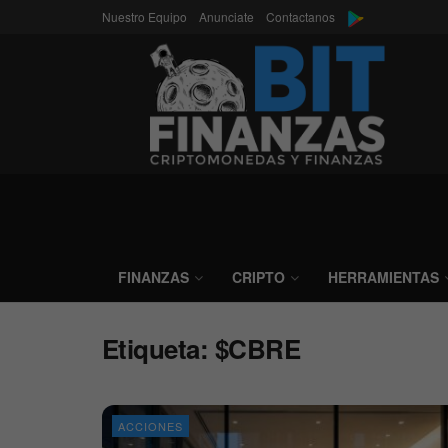
Nuestro Equipo
Anunciate
Contactanos
FINANZAS
CRIPTO
HERRAMIENTAS
Etiqueta:
$CBRE
ACCIONES