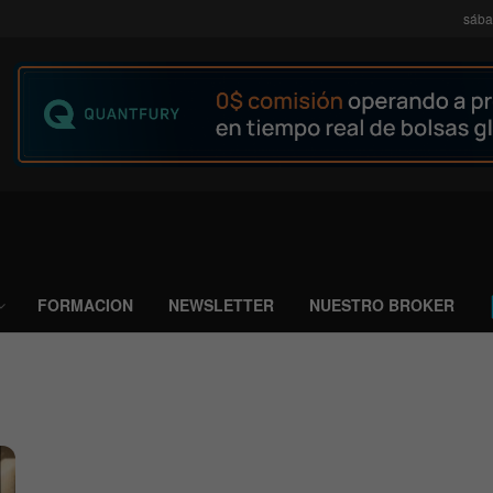
sába
FORMACION
NEWSLETTER
NUESTRO BROKER