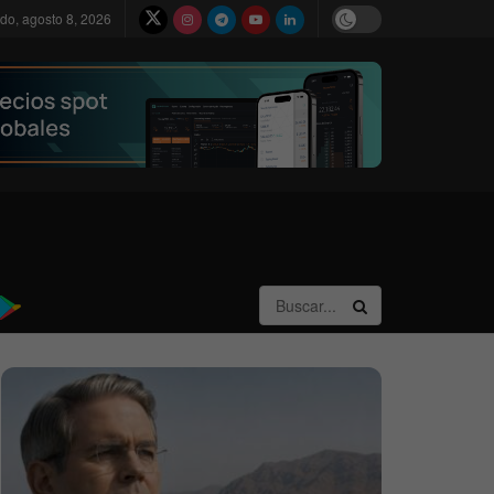
do, agosto 8, 2026