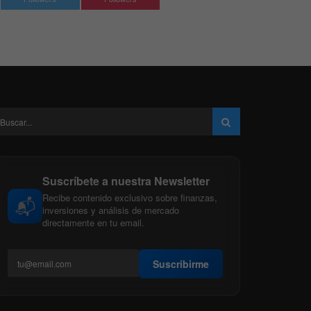
Suscríbete a nuestra Newsletter
Recibe contenido exclusivo sobre finanzas,
📬
inversiones y análisis de mercado
directamente en tu email.
Suscribirme