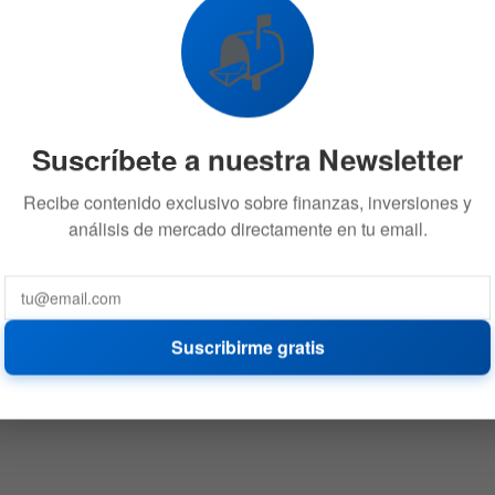
📬
Suscríbete a nuestra Newsletter
Recibe contenido exclusivo sobre finanzas, inversiones y
análisis de mercado directamente en tu email.
Suscribirme gratis